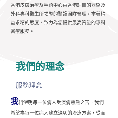
香港皮膚治療及手術中心由香港註冊的西醫及
外科專科醫生所領導的醫護團隊管理，本著精
益求精的態度，致力為您提供最高質量的專科
醫療服務。
我們的理念
服務理念
我
們深明每一位病人受疾病煎熬之苦，我們
希望為每一位病人建立適切的治療方案，從而