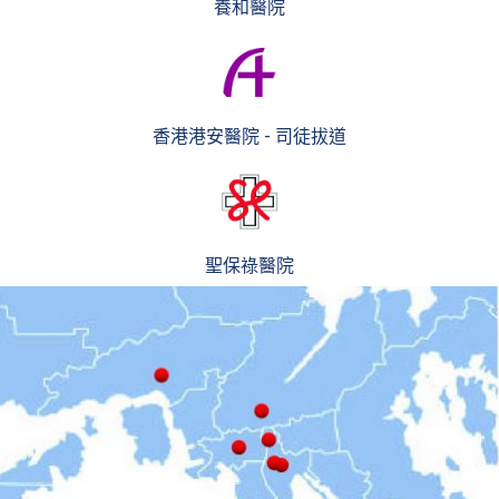
養和醫院
香港港安醫院 - 司徒拔道
聖保祿醫院