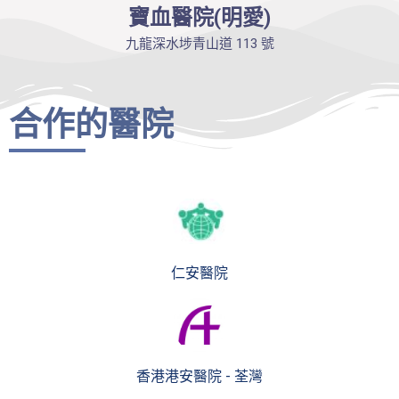
寶血醫院(明愛)
九龍深水埗青山道 113 號
合作的醫院
仁安醫院
香港港安醫院 - 荃灣