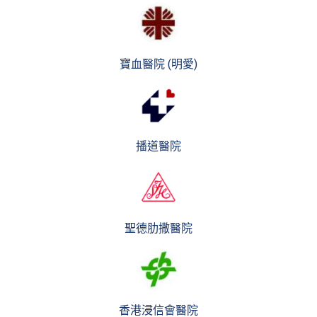
寶血醫院 (明愛)
播道醫院
聖德肋撒醫院
香港浸信會醫院