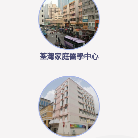
荃灣家庭醫學中心