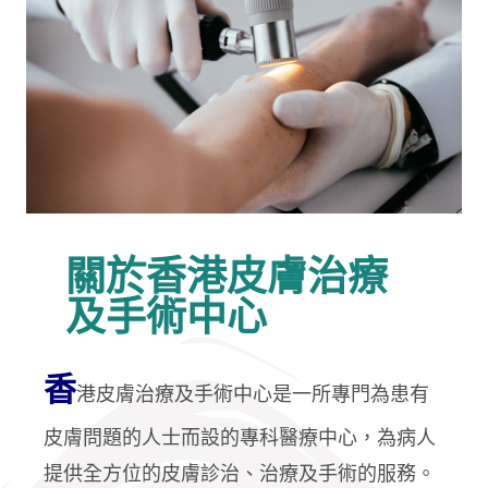
關於香港皮膚治療
及手術中心
香
港皮膚治療及手術中心是一所專門為患有
皮膚問題的人士而設的專科醫療中心，為病人
提供全方位的皮膚診治、治療及手術的服務。