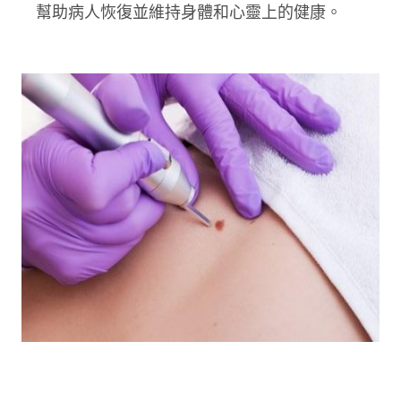
幫助病人恢復並維持身體和心靈上的健康。